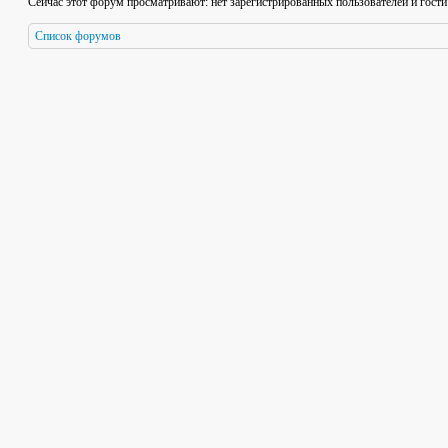
Сейчас этот форум просматривают: нет зарегистрированных пользователей и гости
Список форумов