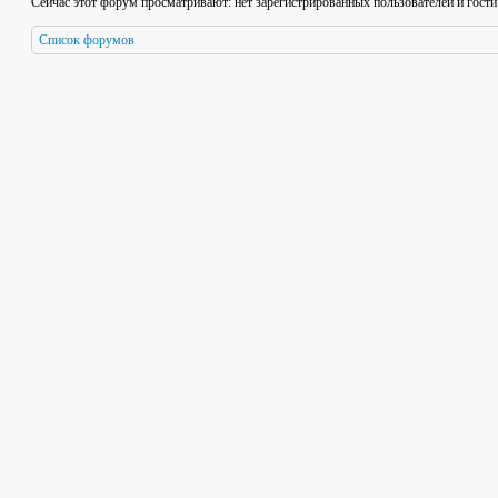
Сейчас этот форум просматривают: нет зарегистрированных пользователей и гости
Список форумов