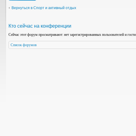
Вернуться в Спорт и активный отдых
Кто сейчас на конференции
Сейчас этот форум просматривают: нет зарегистрированных пользователей и гости
Список форумов