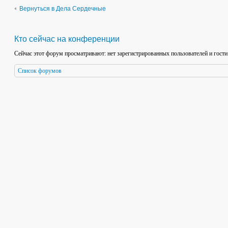
Вернуться в Дела Сердечные
Кто сейчас на конференции
Сейчас этот форум просматривают: нет зарегистрированных пользователей и гости
Список форумов