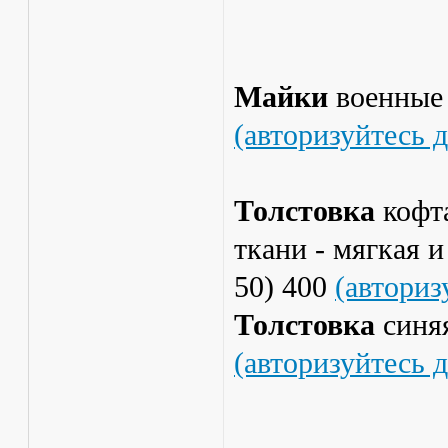
Майки
военные
(авторизуйтесь 
Толстовка
кофт
ткани - мягкая и
50) 400
(авториз
Толстовка
синяя
(авторизуйтесь 