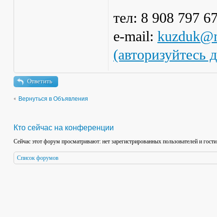
тел: 8 908 797 6
e-mail:
kuzduk@m
(авторизуйтесь 
Ответить
Вернуться в Объявления
Кто сейчас на конференции
Сейчас этот форум просматривают: нет зарегистрированных пользователей и гости
Список форумов