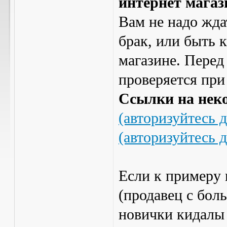
интернет магаз
Вам не надо жда
брак, или быть 
магазине. Перед
проверяется при
Ссылки на нек
(авторизуйтесь 
(авторизуйтесь 
Если к примеру 
(продавец с бол
новички кидалы 