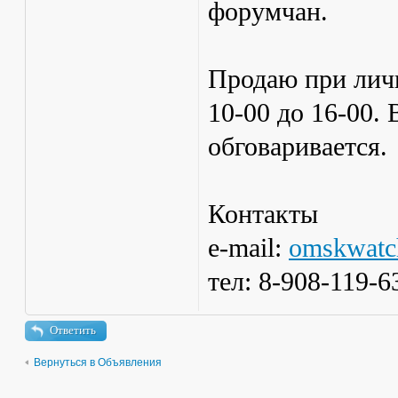
форумчан.
Продаю при личн
10-00 до 16-00.
обговаривается.
Контакты
e-mail:
omskwatc
тел: 8-908-119-6
Ответить
Вернуться в Объявления