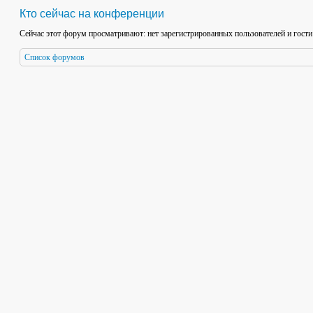
Кто сейчас на конференции
Сейчас этот форум просматривают: нет зарегистрированных пользователей и гости
Список форумов