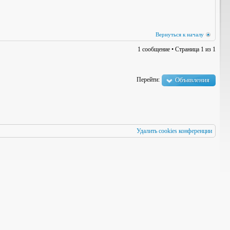
Вернуться к началу
1 сообщение • Страница
1
из
1
Перейти:
Объявления
Удалить cookies конференции