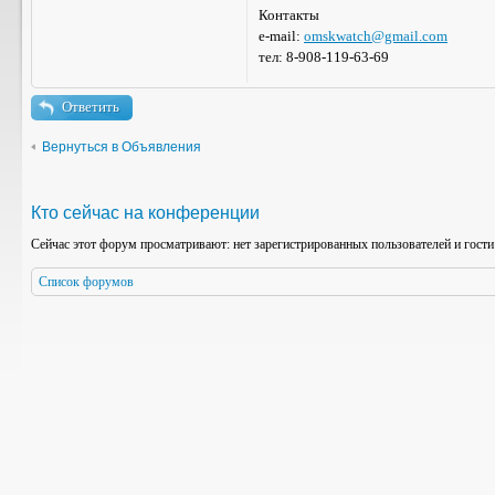
Контакты
e-mail:
omskwatch@gmail.com
тел: 8-908-119-63-69
Ответить
Вернуться в Объявления
Кто сейчас на конференции
Сейчас этот форум просматривают: нет зарегистрированных пользователей и гости
Список форумов