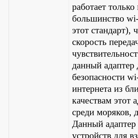
работает только
большинство wi-
этот стандарт),
скорость переда
чувствительност
данный адаптер 
безопасности wi-
интернета из бл
качествам этот 
среди моряков, 
Данный адаптер 
устройств для вз