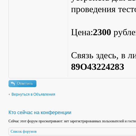
проведения тест
Цена:
2300
рубле
Связь здесь, в л
89О4З22428З
Ответить
Вернуться в Объявления
Кто сейчас на конференции
Сейчас этот форум просматривают: нет зарегистрированных пользователей и гости
Список форумов