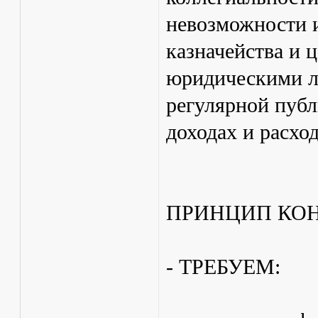
невозможности 
казначейства и 
юридическими л
регулярной публ
доходах и расход
ПРИНЦИП КО
- ТРЕБУЕМ: