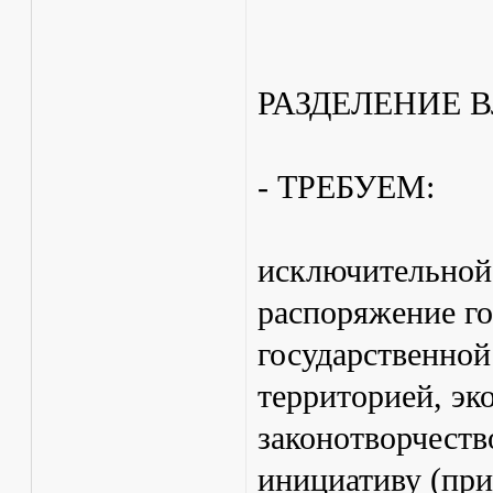
РАЗДЕЛЕНИЕ 
- ТРЕБУЕМ:
исключительной
распоряжение го
государственной
территорией, э
законотворчеств
инициативу (при