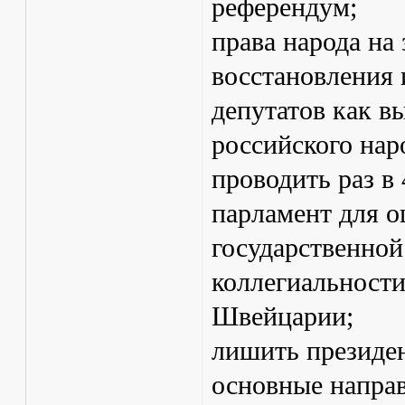
референдум;
права народа на
восстановления 
депутатов как 
российского нар
проводить раз в 
парламент для о
государственной
коллегиальности
Швейцарии;
лишить президен
основные напра