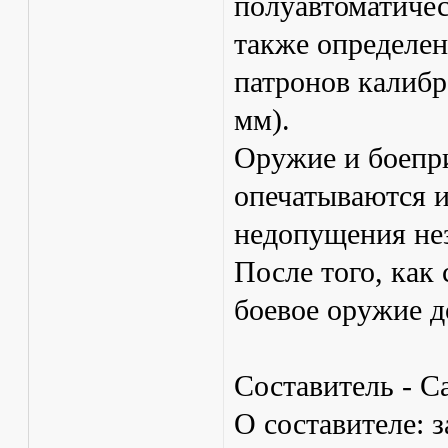
полуавтоматичес
также определен
патронов калибр
мм).
Оружие и боепр
опечатываются и
недопущения нез
После того, как 
боевое оружие д
Составитель - С
О составителе: 