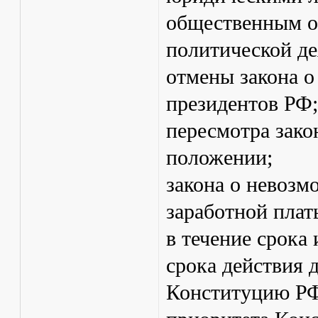
общественным о
политической де
отмены закона 
президентов РФ;
пересмотра зако
положении;
закона о невозм
заработной плат
в течение срока 
срока действия 
Конституцию РФ,