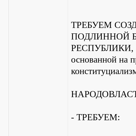
ТРЕБУЕМ СОЗ
ПОДЛИННОЙ 
РЕСПУБЛИКИ,
основанной на 
конституциализ
НАРОДОВЛАС
- ТРЕБУЕМ: