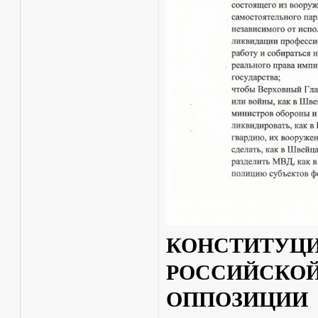
КОНСТИТУЦ
РОССИЙСКОЙ
ОППОЗИЦИИ