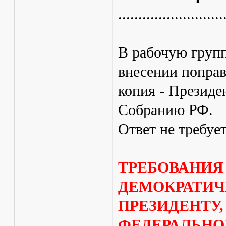
..........................
В рабочую групп
внесении попра
копия - Президе
Собранию РФ.
Ответ не требует
ТРЕБОВАНИЯ
ДЕМОКРАТИЧ
ПРЕЗИДЕНТУ,
ФЕДЕРАЛЬНО