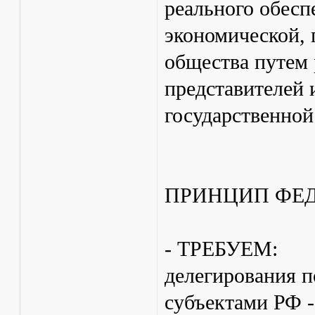
реального обесп
экономической, 
общества путем 
представителей 
государственной
ПРИНЦИП ФЕ
- ТРЕБУЕМ:
делегирования п
субъектами РФ -