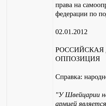
права на самооп
федерации по п
02.01.2012
РОССИЙСКАЯ
ОППОЗИЦИЯ
Справка: народ
"У Швейцарии н
армией является