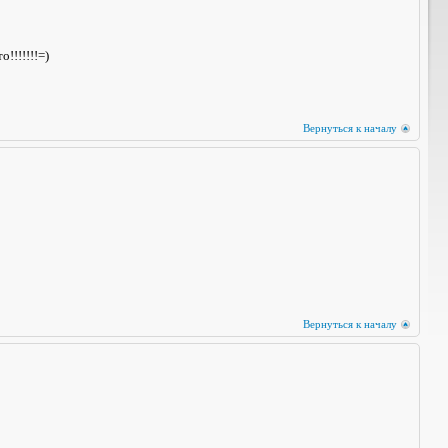
!!!!!!!=)
Вернуться к началу
Вернуться к началу