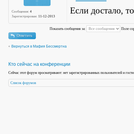
Если достало, то
Сообщения:
4
Зарегистрирован:
11-12-2013
Показать сообщения за:
Поле со
Ответить
Вернуться в Мафия Бессмертна
Кто сейчас на конференции
Сейчас этот форум просматривают: нет зарегистрированных пользователей и гости
Список форумов