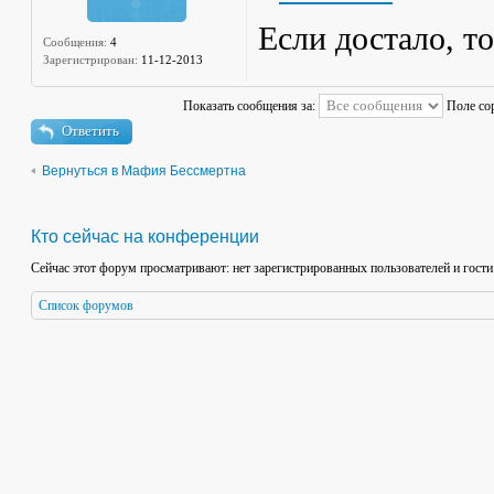
Если достало, то
Сообщения:
4
Зарегистрирован:
11-12-2013
Показать сообщения за:
Поле со
Ответить
Вернуться в Мафия Бессмертна
Кто сейчас на конференции
Сейчас этот форум просматривают: нет зарегистрированных пользователей и гости
Список форумов