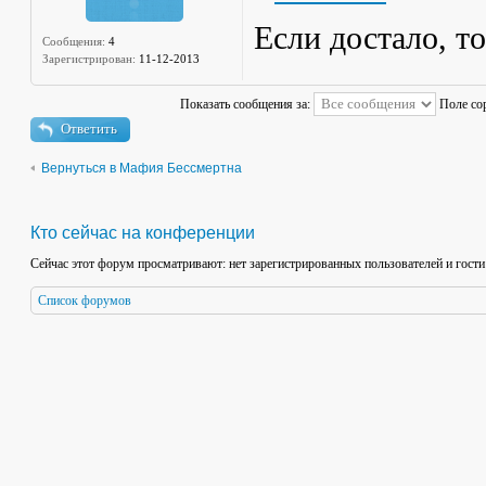
Если достало, то
Сообщения:
4
Зарегистрирован:
11-12-2013
Показать сообщения за:
Поле со
Ответить
Вернуться в Мафия Бессмертна
Кто сейчас на конференции
Сейчас этот форум просматривают: нет зарегистрированных пользователей и гости
Список форумов