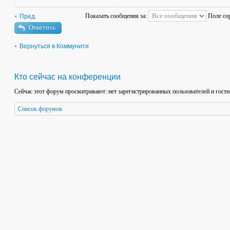
Показать сообщения за:
Поле со
Пред.
Ответить
Вернуться в Коммунити
Кто сейчас на конференции
Сейчас этот форум просматривают: нет зарегистрированных пользователей и гости
Список форумов