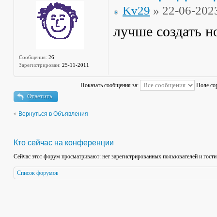
Kv29
» 22-06-202
лучше создать 
Сообщения:
26
Зарегистрирован:
25-11-2011
Показать сообщения за:
Поле со
Ответить
Вернуться в Объявления
Кто сейчас на конференции
Сейчас этот форум просматривают: нет зарегистрированных пользователей и гости
Список форумов