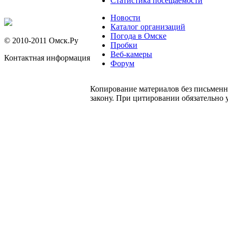
Статистика посещаемости
Новости
Каталог организаций
Погода в Омске
© 2010-2011 Омск.Ру
Пробки
Веб-камеры
Контактная информация
Форум
Копирование материалов без письменн
закону. При цитировании обязательно 