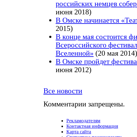
российских немцев собер
июня 2018)
В Омске начинается «Теа
2015)
В конце мая состоится ф
Всероссийского фестивал
Вселенной»
(20 мая 2014
В Омске пройдет фестив
июня 2012)
Все новости
Комментарии запрещены.
Рекламодателям
Контактная информация
Карта сайта