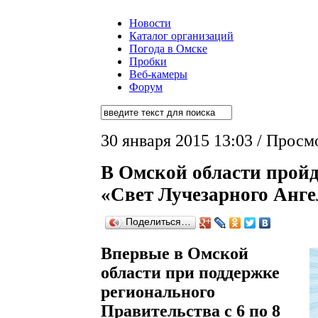
Новости
Каталог организаций
Погода в Омске
Пробки
Веб-камеры
Форум
30 января 2015 13:03 / Просм
В Омской области прой
«Свет Лучезарного Анге
Поделиться…
Впервые в Омской
области при поддержке
регионального
Правительства с 6 по 8